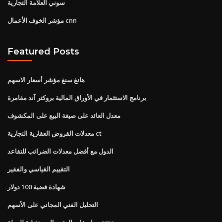
سوني العلامة التجارية
مؤشر الخوف الأعمال cnn
Featured Posts
هانغ سنغ مؤشر أسعار الاسهم
برنامج الاستثمار في الأوراق المالية بروكتر آند مقامرة
معدل العائد على صيغة البيع على المكشوف
معدلات القروض العقارية التجارية ct
الدول مع أفضل معدلات الضرائب للتقاعد
التقييم القياسي والفقير
شهادة فضية 100 دولار
التحليل الفني المجاني على الأسهم