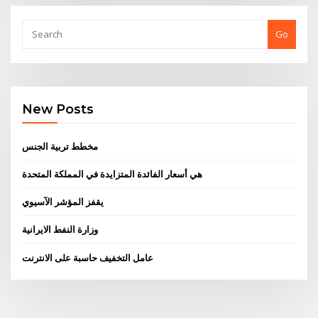
Go
New Posts
مخطط تربية الجنس
هي أسعار الفائدة المتزايدة في المملكة المتحدة
يقفز المؤشر الآسيوي
وزارة النفط الايرانية
عامل التخفيف حاسبة على الانترنت