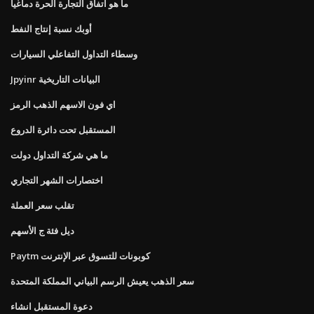
ما هو اتفاق التجارة الحرة دماغيا
أوبك نسبة إنتاج النفط
وسطاء التداول التفاعلي السيارات
Jpyinr البيانات التاريخية
اي فون الاسهم الذهب الرمز
المستقبل تحت دائرة الدروع
ما هي شركة التداول دولت
اختصارات الشهر التجاري
تقلب سعر العملة
ديل فئة ج الأسهم
Paytm كوبونات للتسوق عبر الإنترنت
سعر الذهب يعيش الرسم البياني المملكة المتحدة
دعوة المستقبل انشاء