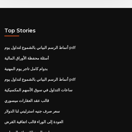
Top Stories
أنماط الرسم البياني بالشموع لتداول يوم pdf
أسئلة محفظة الأوراق المالية
بدوام كامل تاجر يوم المهنية
أنماط الرسم البياني بالشموع لتداول يوم pdf
ساعات التداول في سوق الأسهم المكسيكية
قالب عقد العقارات ميسوري
سعر صرف جنيه استرليني لنا الدولار
العودة إلى الوراء قالب اتفاقية القرض