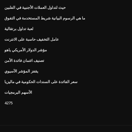
حيث لتداول العملات الأجنبية في الفلبين
ما هي الرسوم البيانية شريط المستخدمة في التفوق
لعبة تداول برتقالية
عامل التخفيف حاسبة على الانترنت
مؤشر الدولار الأمريكي ياهو
تصنيف ائتمان فائدة الأمن
يقفز المؤشر الآسيوي
سعر الفائدة على السندات الحكومية في ماليزيا
الأسهم البرمجيات
4275