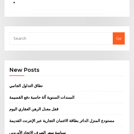
Go
New Posts
نطاق التداول الجانبي
السندات السنوية آلة حاسبة دفع القسيمة
قفل معدل الرهن العقاري اليوم
مستودع المنزل الدائر بطاقة الائتمان التجارية عبر الإنترنت القديمة
سياسة سعر الصرف الاتحاد الأوروبي