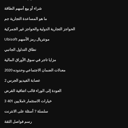
شراء أو بيع أسهم الطاقة
ما هو المساعدة التجارية جم
الحواجز التجارية الدولية والحواجز غير الجمركية
Ubisoft مونتريال رمز الأسهم
نطاق التداول الجانبي
مزايا تاجر في سوق الأوراق المالية
معدلات الضمان الاجتماعي وحدوده 2020
عصابة الفيديو الجرس 2
العودة إلى الوراء قالب اتفاقية القرض
3 ملايين 401k خيارات الاستثمار
سلسلة 7 أسئلة على الانترنت
رسم فواصل الثقة