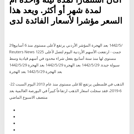
لمدة شهر أو أكثر. ويعد هذا
السعر مؤشرا لأسعار الفائدة لدى
29‏‏/5‏‏/1442 بعد الهجرة المؤشر الأردني يرتفع لأعلى مستوى منذ 6 أسابيع
Reuters News 1225 جمت - ارتفعت الأسهم الأردنية اليوم لتصل لأعلى
مستوى لها منذ ستة أسابيع بفعل شراء محدود في أسهم قيادية وسط
سيولة جيدة. 29‏‏/5‏‏/1442 بعد الهجرة 29‏‏/5‏‏/1442 بعد الهجرة 29‏‏/5‏‏/1442
بعد الهجرة 29‏‏/5‏‏/1442 بعد الهجرة
الذهب في فلسطين يرتفع للاعلى مستوى منذ عام 2013 اليوم السبت 22-
6-2019، فقد سجلت اسعار الذهب ارتفاعاً كبيراً في البورصة العالمية بعد
منتصف الاسبوع الماضي