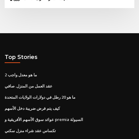
Top Stories
ما هو معدل واجب 2
عقد العمل من المنزل. صافي
ما هو 20 رطل في دولارات الولايات المتحدة
كيف يتم فرض ضريبة دخل الأسهم
عوائد سوق الأسهم الأفريقية و premia السيولة
تكساس عقد شراء منزل سكني