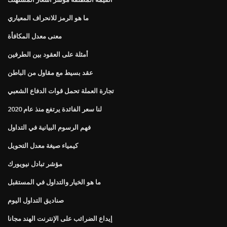
ما هو الرمز للانحراف المعياري
معنى معدل المكافأة
أمثلة على العقود بين الطرفين
عقد بسيط مع مقاول من الباطن
تجارة العملة تحمل قوات الدفاع الشعبي
لنا سعر الفائدة يرتفع منذ عام 2020
فهم الرسوم البيانية في التداول
كيمياء صيغة معدل التحويل
مؤشر تبادل نيويورك
ما هو الخيار والتداول في المستقبل
صناديق التداول اليوم
إيداع الضرائب على الإنترنت الهند مجانا