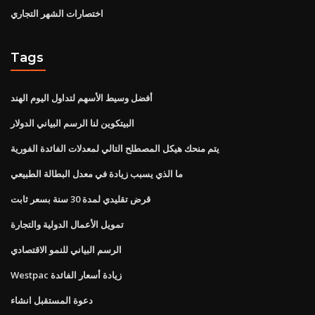
اختصارات الشهر التجاري
Tags
أفضل وسيط الأسهم لتداول اليوم الهند
البيتكوين لنا الرسم البياني الدولار
يتم منحك هيكل المصطلح التالي لمعدلات الفائدة الفورية
ما الذي يسبب زيادة في معدل البطالة الطبيعي
قرض تقليدي لمدة 30 سنة بسعر ثابت
تمويل الأعمال الدولية والتجارة
الرسم البياني للنمو الاقتصادي
Westpac زيادة أسعار الفائدة
دعوة المستقبل انشاء