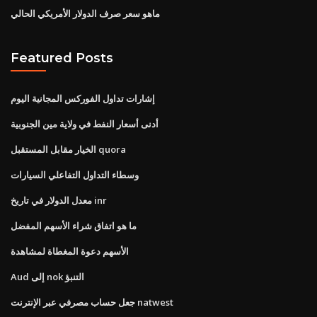
ماهو سعر صرف الدولار الأمريكي الحالي
Featured Posts
إشارات تداول الفوركس المجانية اليوم
أدنى أسعار النفط في ولاية مين الجنوبية
الخيار مقابل المستقبل quora
وسطاء التداول التفاعلي السيارات
معدل الدولار في تاريخ inr
ما هو اتفاق شراء الأسهم المفضل
الأسهم دعوة المغطاة لمشاهدة
Aud إلى nok التنبؤ
جعل حساب مصرفي عبر الإنترنت natwest