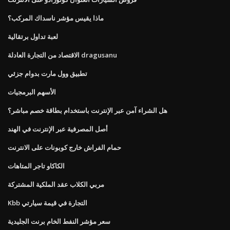
ماذا يقيس مؤشر ناسداك المركب؟
لعبة تداول برتقالية
الاقتصاد من التجارة العادلة dragusanu
تطبيق وول مارت بدوام جزئي
الأسهم البرمجيات
هل الشراء آمن عبر الإنترنت باستخدام بطاقة خصم مباشر؟
أصل المصرفية عبر الإنترنت في الهند
حمام الفراش خارج كوبونات على الانترنت
الكاكاو تاجر المتاهات
مربي الكلاب عقد الملكية المشتركة
Kbb التجارة في قيمة سيارتي
سعر مؤشر النفط الخام برنت الجليدية