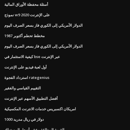
أسئلة محفظة الأوراق المالية
نموذج w9 على الإنترنت 2020
الدولار الأمريكي إلى الكوري فاز بسعر الصرف اليوم
مخطط تحطم أكتوبر 1987
الدولار الأمريكي إلى الكوري فاز بسعر الصرف اليوم
كيفية الاستثمار في bse عبر الإنترنت
أول لعبة فيديو على الإنترنت
استرداد الفجوة rategenius
التقييم القياسي والفقير
أفضل التطبيق الأسهم عبر الإنترنت
امريكان اكسبريس خدمات الانترنت المكسيكية
1000 دولار في ريال مدريد
القيمة المطلقة مؤشر أسعار المستهلك