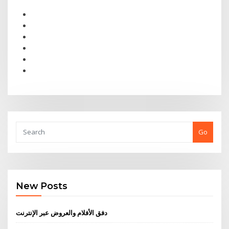
Go
New Posts
دفق الأفلام والعروض عبر الإنترنت