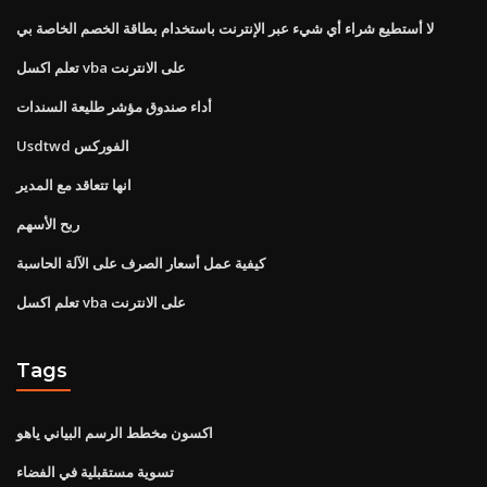
لا أستطيع شراء أي شيء عبر الإنترنت باستخدام بطاقة الخصم الخاصة بي
تعلم اكسل vba على الانترنت
أداء صندوق مؤشر طليعة السندات
Usdtwd الفوركس
انها تتعاقد مع المدير
ربح الأسهم
كيفية عمل أسعار الصرف على الآلة الحاسبة
تعلم اكسل vba على الانترنت
Tags
اكسون مخطط الرسم البياني ياهو
تسوية مستقبلية في الفضاء