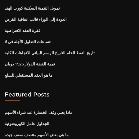
تمويل التنمية السكنية كورب الهند
العودة إلى الوراء قالب اتفاقية القرض
فقرة العقد الافتراضية
ساعات التداول الآجلة في 6e
تاريخ النفط الخام التاريخ الرسم البياني الاتجاهات الكلية
قيمة الفضة الدولار 1926 ذوبان
ما هو العقد المستقبلي للسلع
Featured Posts
ماذا يعني وقف الخسارة عند شراء الأسهم
الجداول عامل الكهروضوئية
ما هي بعض الأسهم منتصف سقف جيدة