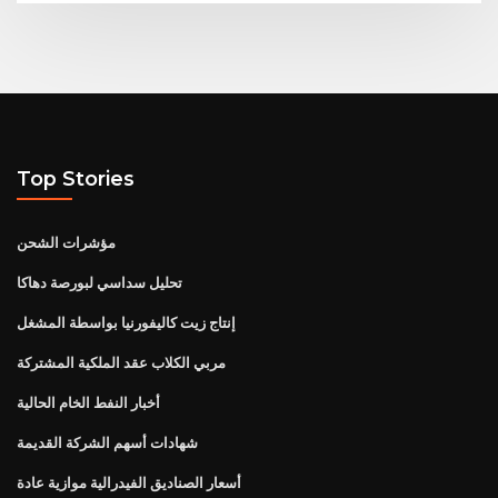
Top Stories
مؤشرات الشحن
تحليل سداسي لبورصة دهاكا
إنتاج زيت كاليفورنيا بواسطة المشغل
مربي الكلاب عقد الملكية المشتركة
أخبار النفط الخام الحالية
شهادات أسهم الشركة القديمة
أسعار الصناديق الفيدرالية موازية عادة