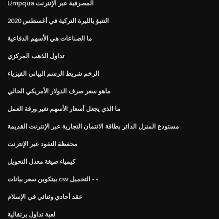
Umpqua المصرفية عبر الإنترنت
التنبؤ بالليرة التركية في أغسطس 2020
ما الصناعات هي الأسهم الدفاعية
تداول الذهب المركزي
الزخم شريط الرسم البياني الفيزياء
ماهو سعر صرف الدولار الأمريكي الحالي
ما الذي يجعل أسعار الأسهم تغير ورقة العمل
مستودع المنزل الدائر بطاقة الائتمان التجارية عبر الإنترنت القديمة
محفظة النقود عبر الإنترنت
كيمياء صيغة معدل التحويل
بيتكوين سعر بيانات csv التحميل - -
عقد أحادي وثنائي في الإسلام
لعبة تداول برتقالية