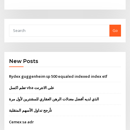
Go
New Posts
Rydex guggenheim sp 500 equaled indexed index etf
تعلم اكسل vba على الانترنت
الذي لديه أفضل معدلات الرهن العقاري للمشترين لأول مرة
تأرجح تداول الأسهم المتقلبة
Cemex sa adr