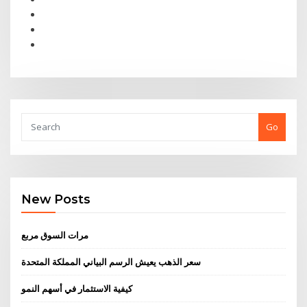
Go
New Posts
مرات السوق مربع
سعر الذهب يعيش الرسم البياني المملكة المتحدة
كيفية الاستثمار في أسهم النمو