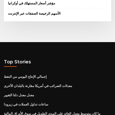
مؤشر أسعار المستهلك في أوكرانيا
الأسهم الرخيصة الصفقات عبر الإنترنت
Top Stories
إجمالي الإنتاج اليومي من النفط
معدلات الضرائب في أمريكا مقارنة بالبلدان الأخرى
معدل معدل دلتا التغيير
ساعات تداول العملات في زيرودا
ما كان متوسط ​​معدل العائد على المدى الطويل في سوق الأوراق المالية