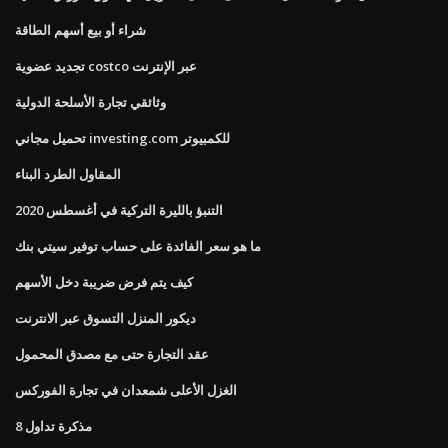
شراء أو بيع أسهم الطاقة
تجديد عضوية costco عبر الإنترنت
وثائقي تجارة الأسلحة الدولية
تحميل مجاني investing.com للكمبيوتر
المقاول الطرد البناء
التنبؤ بالليرة التركية في أغسطس 2020
ما هو سعر الفائدة على حساب توفير سيتي بنك
كيف يتم فرض ضريبة دخل الأسهم
ديكور المنزل التسوق عبر الانترنت
عقد التجارة حتى مع مصدق المحمول
الغزل الأعلى شمعدان في تجارة الفوركس
مذكرة تداول 8