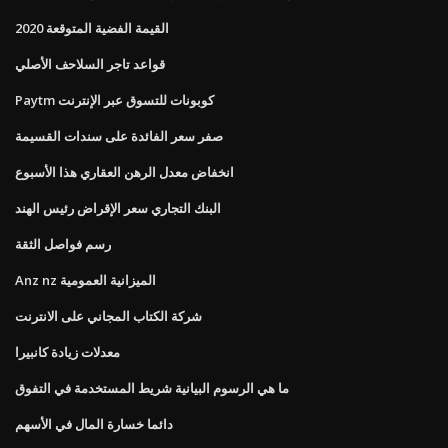
القيمة الفضية المتوقعة 2020
قواعد تاجر السلاحف الأصلي
Paytm كوبونات للتسوق عبر الإنترنت
صفر سعر الفائدة على سندات القسيمة
انخفاض معدل الرهن العقاري هذا الأسبوع
البنك التجاري سعر الإقراض رئيس الهند
رسم فواصل الثقة
Anz nz الميزانية العمومية
شركة الكتاب المجاني على الانترنت
معدلات زيادة كانبيرا
ما هي الرسوم البيانية شريط المستخدمة في التفوق
دائما خسارة المال في الأسهم