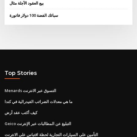
بيع العقود الآجلة مثال
سبائك الفضة 100 دولار فاتورة
Top Stories
Menards التسوق عبر الانترنت
ما هي معدلات الضرائب الفيدرالية في كندا
كيف أكتب عقد أرض
Geico التبليغ عن المطالبات عبر الإنترنت
التأمين على السيارات التجارية لحظة اقتباس على الانترنت