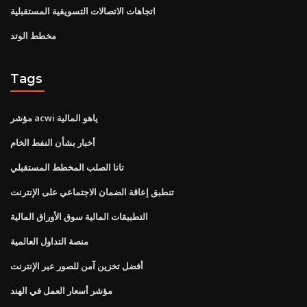
اتجاهات الاتصالات التسويقية المستقبلية
مخطط الوتد
Tags
مؤشر acwi ياهو المالية
أخبار بشأن النفط الخام
تاتا الصلب المخطط المستقبلي
تنطبق إعاقة الضمان الاجتماعي على الإنترنت
التطبيقات المالية سوق الأوراق المالية
منصة التداول العالمية
أفضل تخزين آمن للصور عبر الإنترنت
مؤشر أسعار العمل في الهند