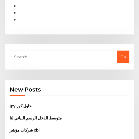
Go
New Posts
Jpy حاول كور
متوسط ​​الدخل الرسم البياني لنا
شركات مؤشر xbi