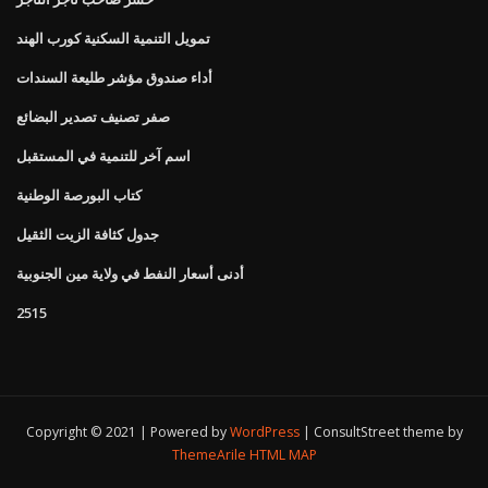
تمويل التنمية السكنية كورب الهند
أداء صندوق مؤشر طليعة السندات
صفر تصنيف تصدير البضائع
اسم آخر للتنمية في المستقبل
كتاب البورصة الوطنية
جدول كثافة الزيت الثقيل
أدنى أسعار النفط في ولاية مين الجنوبية
2515
Copyright © 2021 | Powered by
WordPress
|
ConsultStreet theme by
ThemeArile
HTML MAP