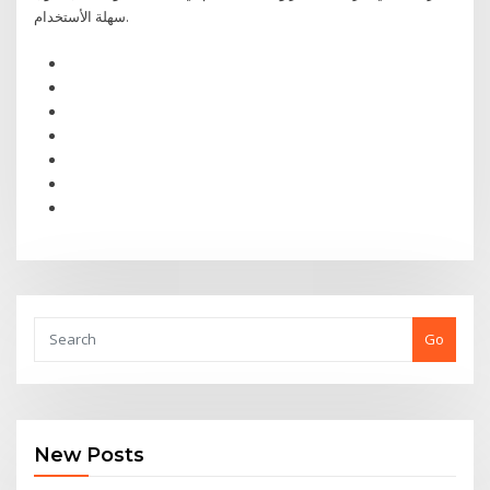
سهلة الأستخدام.
Go
New Posts