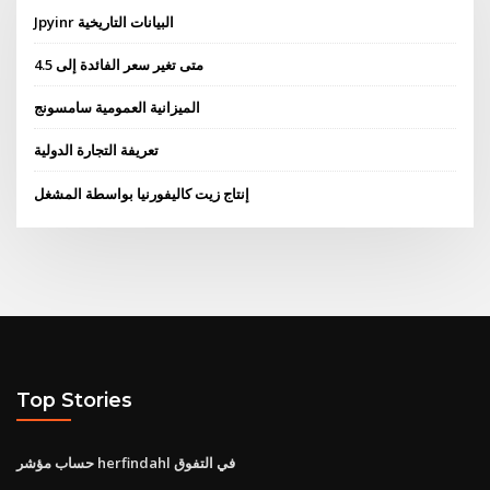
Jpyinr البيانات التاريخية
متى تغير سعر الفائدة إلى 4.5
الميزانية العمومية سامسونج
تعريفة التجارة الدولية
إنتاج زيت كاليفورنيا بواسطة المشغل
Top Stories
حساب مؤشر herfindahl في التفوق