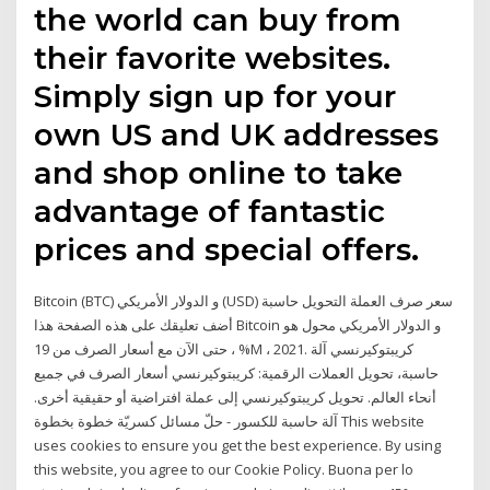
the world can buy from
their favorite websites.
Simply sign up for your
own US and UK addresses
and shop online to take
advantage of fantastic
prices and special offers.
Bitcoin (BTC) و الدولار الأمريكي (USD) سعر صرف العملة التحويل حاسبة
أضف تعليقك على هذه الصفحة هذا Bitcoin و الدولار الأمريكي محول هو
حتى الآن مع أسعار الصرف من 19 ، %M ، 2021. كريبتوكيرنسي آلة
حاسبة، تحويل العملات الرقمية: كريبتوكيرنسي أسعار الصرف في جميع
أنحاء العالم. تحويل كريبتوكيرنسي إلى عملة افتراضية أو حقيقية أخرى.
آلة حاسبة للكسور - حلّ مسائل كسريّة خطوة بخطوة This website
uses cookies to ensure you get the best experience. By using
this website, you agree to our Cookie Policy. Buona per lo