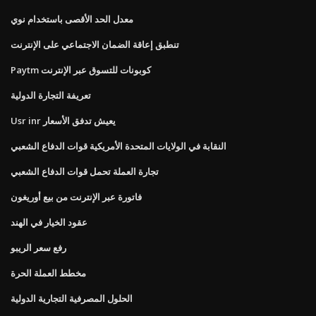
معدل الحد الأقصى باستخدام نوي
تنطبق إعاقة الضمان الاجتماعي على الإنترنت
Paytm كوبونات للتسوق عبر الإنترنت
تعريفة التجارة الدولية
Usr inr يعيش تدفق الأسعار
النقابة في الولايات المتحدة الأمريكية قوات الدفاع الشعبي
تجارة العملة تحمل قوات الدفاع الشعبي
فاتورة عبر الإنترنت من بيع أوريغون
عقود الخيار في الهند
رفع سعر الريبو
مخطط العملة الحرة
الحلول المصرفية التجارية الدولية