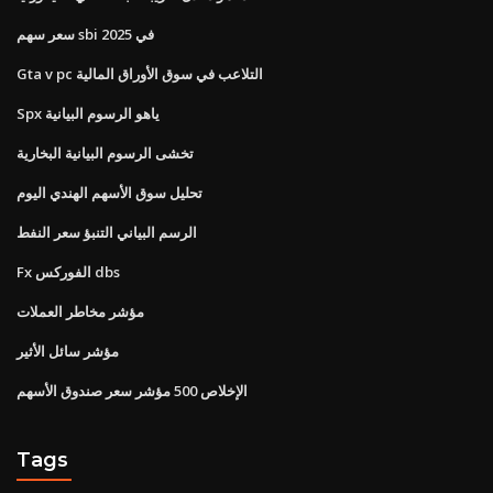
سعر سهم sbi في 2025
Gta v pc التلاعب في سوق الأوراق المالية
Spx ياهو الرسوم البيانية
تخشى الرسوم البيانية البخارية
تحليل سوق الأسهم الهندي اليوم
الرسم البياني التنبؤ سعر النفط
Fx الفوركس dbs
مؤشر مخاطر العملات
مؤشر سائل الأثير
الإخلاص 500 مؤشر سعر صندوق الأسهم
Tags