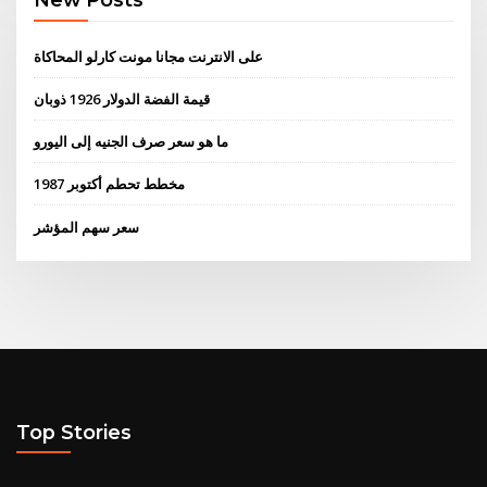
على الانترنت مجانا مونت كارلو المحاكاة
قيمة الفضة الدولار 1926 ذوبان
ما هو سعر صرف الجنيه إلى اليورو
مخطط تحطم أكتوبر 1987
سعر سهم المؤشر
Top Stories