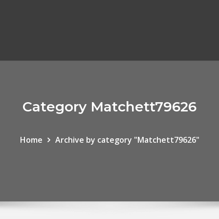
Category Matchett79626
Home
Archive by category "Matchett79626"