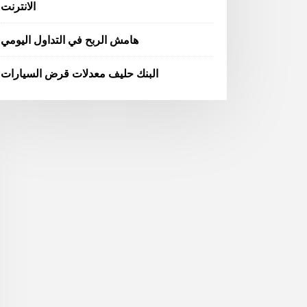
الانترنت
هامش الربح في التداول اليومي
البنك حليف معدلات قرض السيارات