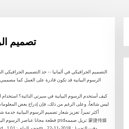
تصميم الر
التصميم الجرافيكي في ألمانيا -- خذ التصميم الجرافيكي الخ
كيف أستخدم الرسوم البيانية في سيرتي الذاتية؟ استخدام الر
ليس شائعاً، وعلى الرغم من ذلك، فإن إدراج بعض المعلومات 
أكثر تميزاً. تعزيز شعار تصميم الرسوم البيانية خدم