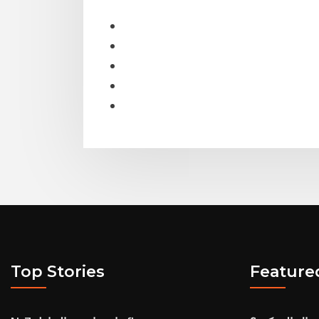
Top Stories
Feature