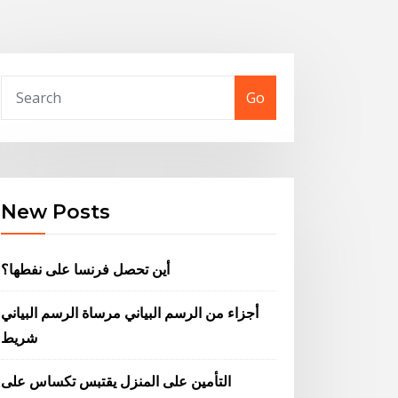
Go
New Posts
أين تحصل فرنسا على نفطها؟
أجزاء من الرسم البياني مرساة الرسم البياني
شريط
التأمين على المنزل يقتبس تكساس على