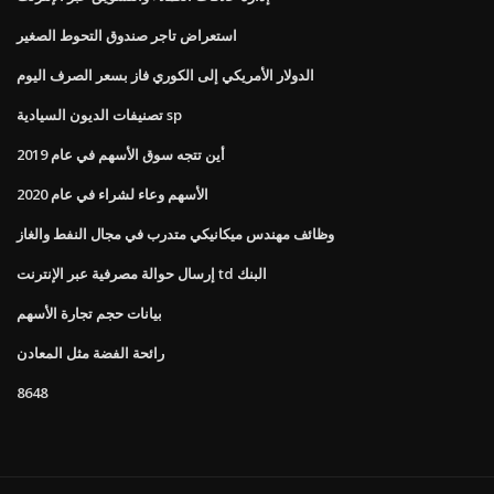
استعراض تاجر صندوق التحوط الصغير
الدولار الأمريكي إلى الكوري فاز بسعر الصرف اليوم
تصنيفات الديون السيادية sp
أين تتجه سوق الأسهم في عام 2019
الأسهم وعاء لشراء في عام 2020
وظائف مهندس ميكانيكي متدرب في مجال النفط والغاز
إرسال حوالة مصرفية عبر الإنترنت td البنك
بيانات حجم تجارة الأسهم
رائحة الفضة مثل المعادن
8648