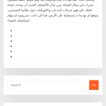
بخبرات في مجال الفضاء. ومن شأن الاكتشاف الجديد أن يساعد علماء
الفلك على فهم تحركات المذنبات والكويكبات حول نظامنا الشمسي،
وتوقع أي تهديدات مستقبلية على الأرض، هذا إلى جانب تسريع ودعم مهام
استكشاف الفضاء.
Go