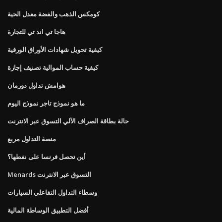
كومكس الذهب والفضة معدل الحية
هاجا تي اند تي للتجارة
كيفية تحويل شهادات الأوراق الورقية
كيفية حساب الموالية تصنيف إجازة
هوامش تداول دورمان
ما هو نموذج تاجر نموذج اليوم
حالة بطاقة الصراف الآلي التسوق عبر الانترنت
منصة التداول مربع
أين تحصل فرنسا على نفطها؟
Menards التسوق عبر الانترنت
وسطاء التداول التفاعلي السيارات
أفضل التطبيق الوساطة المالية