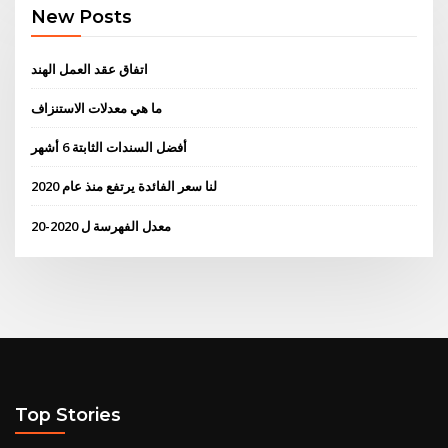
New Posts
اتفاق عقد العمل الهند
ما هي معدلات الاستنزاف
أفضل السندات الثابتة 6 أشهر
لنا سعر الفائدة يرتفع منذ عام 2020
معدل الفهرسة ل 2020-20
Top Stories