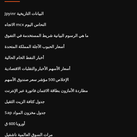
Jpyinr البيانات التاريخية
الاتجاه mcx النحاس اليوم
ما هي الرسوم البيانية شريط المستخدمة في التفوق
أسعار الحبوب الآجلة المملكة المتحدة
أخبار النفط الخام الحالية
أسعار الأسهم الأخبار والتقلبات الاقتصادية
الإخلاص 500 مؤشر سعر صندوق الأسهم
مطاردة الأمازون بطاقة الائتمان فاتورة عبر الإنترنت
جدول كثافة الزيت الثقيل
Sap جدول مخزون المواد
أوروبا 600 ق
مرات السوق العالمية ناشفيل