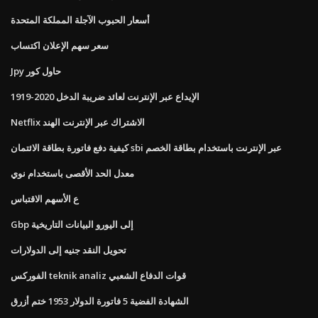
أسعار الحبوب الآجلة المملكة المتحدة
سعر سهم الإعلان اكتساب
Jpy حاول كور
الإيداع عبر الإنترنت لعائد ضريبة الدخل 2020-1919
Netflix الاشتراك عبر الإنترنت الهند
كيفية دفع فاتورة بطاقة الائتمان sbi عبر الإنترنت باستخدام بطاقة الخصم
معدل الحد الأقصى باستخدام نوي
ع الأسهم الاقتباس
Gbp إلى اليورو البيانات التاريخية
تحويل النقد جنيه إلى الدولارات
الفوركس teknik analiz قوات الدفاع الشعبي
الشهادة الفضية 5 فاتورة الدولار 1953 ختم أزرق