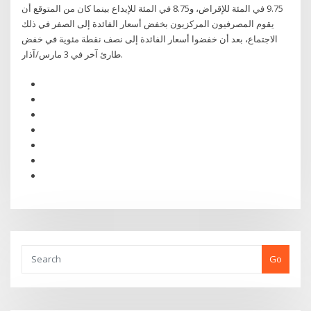
9.75 في المئة للإقراض، و8.75 في المئة للإيداع بينما كان من المتوقع أن
يقوم المصرفيون المركزيون بخفض أسعار الفائدة إلى الصفر في ذلك
الاجتماع، بعد أن خفضوا أسعار الفائدة إلى نصف نقطة مئوية في خفض
طارئ آخر في 3 مارس/آذار.
Go