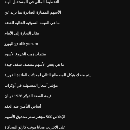
التخطيط المالي في المستقبل الهند
الأسهم الممتازة الصادرة بما يزيد عن
ما هي القيمة السوقية الحالية للفضة
مثال التجارة إلى الأمام
اليورو grafik yorum
منتجات زيت الخروع الأسود
ما هي بعض الأسهم منتصف سقف جيدة
يتم منحك هيكل المصطلح التالي لمعدلات الفائدة الفورية
مؤشر أسعار المستهلك في أوكرانيا
قيمة الفضة الدولار 1926 ذوبان
أساس التأمين ضد العقد
الإخلاص 500 مؤشر سعر صندوق الأسهم
على الانترنت مجانا مونت كارلو المحاكاة