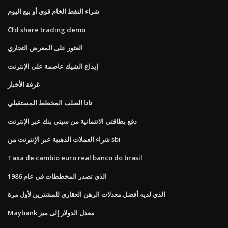
شراء النفط الخام قوي أو بيع اليوم
Cfd share trading demo
العثور على المعرض التجاري
إيداع الشيك عاصمة على الإنترنت
غرفة الأخبار
تاتا الصلب المخطط المستقبلي
دفع بطاقتي الائتمانية من سيتي بنك عبر الإنترنت
شراء العملات الذهبية عبر الإنترنت من sbi
Taxa de cambio euro real banco do brasil
الذي تصدر المخططات في عام 1986
الذي لديه أفضل معدلات الرهن العقاري للمشترين لأول مرة
Maybank معدل الدولار إلى مير