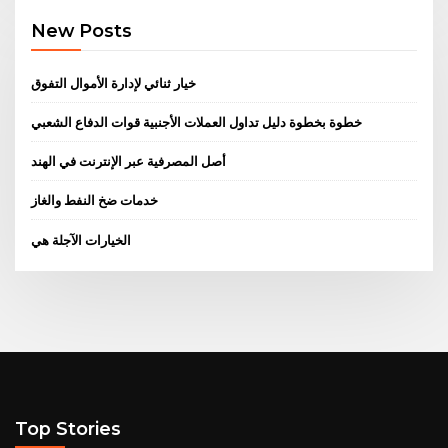
New Posts
خيار ثنائي لإدارة الأموال التفوق
خطوة بخطوة دليل تداول العملات الأجنبية قوات الدفاع الشعبي
أصل المصرفية عبر الإنترنت في الهند
خدمات ضخ النفط والغاز
الخيارات الآجلة هي
Top Stories