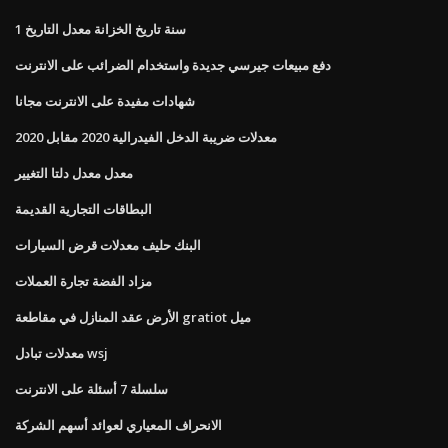
1 سنة تاريخ الخزانة معدل التاريخ
دفع مبيعات جيرسي جديدة واستخدام الضرائب على الانترنت
شهادات مفيدة على الانترنت مجانا
معدلات ضريبة الدخل الفيدرالية 2020 مقابل 2020
معدل معدل دلتا التغيير
البطاقات التجارية القديمة
البنك حليف معدلات قرض السيارات
مزاد الفضة تجارة العملات
الأرض عقد المنازل في مقاطعة gratiot ميل
معدلات تبادل wsj
سلسلة 7 أسئلة على الانترنت
الانحراف المعياري لعوائد أسهم الشركة