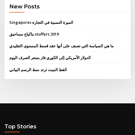
New Posts
Singapores الميزة النسبية في التجارة
ماكياج مساحيق stuffers 2019
ما هي السياسة التي تصنف على أنها عقد قسط المستوى التقليدي
الدولار الأمريكي إلى الكوري فاز بسعر الصرف اليوم
القط الميت ترتد نمط الرسم البياني
Top Stories