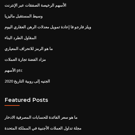
الأسهم الرخيصة الصفقات عبر الإنترنت
وسيط المستقبل ماليزيا
ويلز فارجو فا إعادة تمويل معدلات الرهن العقاري اليوم
المقاول الطرد البناء
ما هو الرمز للانحراف المعياري
مزاد الفضة تجارة العملات
الأسهم ptc
الجنيه إلى روبية التاريخ 2020
Featured Posts
ما هو سعر الفائدة للحسابات المصرفية الادخار
مجلة تداول العملات الأجنبية في المملكة المتحدة