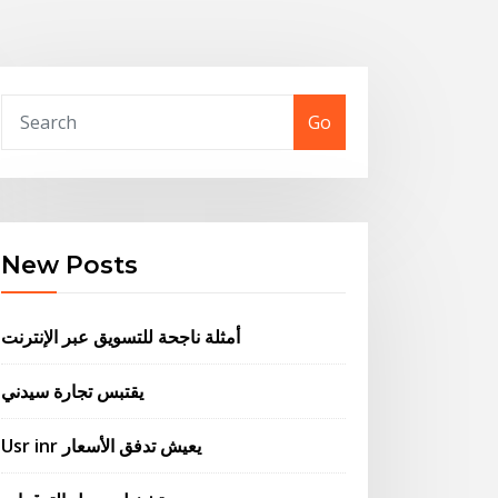
Go
New Posts
أمثلة ناجحة للتسويق عبر الإنترنت
يقتبس تجارة سيدني
Usr inr يعيش تدفق الأسعار