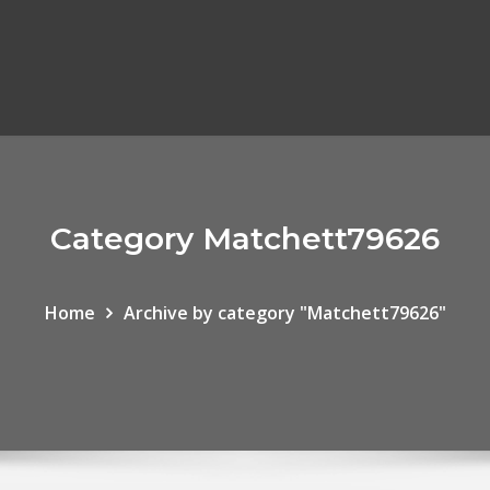
Category Matchett79626
Home
Archive by category "Matchett79626"