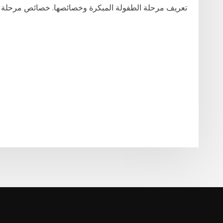
تعريف مرحلة الطفولة المبكرة وخصائصها. خصائص مرحلة ال