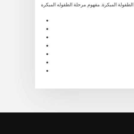
طفولة المبكرة. مفهوم مرحلة الطفوله المبكره