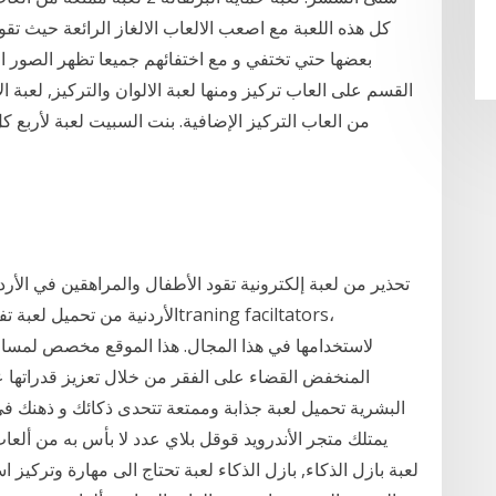
كل هذه اللعبة مع اصعب الالعاب الالغاز الرائعة حيث تق
بعضها حتي تختفي و مع اختفائهم جميعا تظهر الصور ا
تحذير من لعبة إلكترونية تقود الأطفال والمراهقين في الأر
الأردنية من تحميل لعبة تفضي بال
المنخفض القضاء على الفقر من خلال تعزيز قدراتها 
يمتلك متجر الأندرويد قوقل بلاي عدد لا بأس به من ألعاب
لعبة بازل الذكاء, بازل الذكاء لعبة تحتاج الى مهارة وتركي