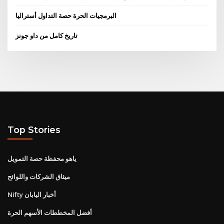
البرمجيات الحرة حصة التداول أستراليا
تاريخ كامل من داو جونز
Top Stories
ياهو محفظة حصة التمويل
ميثاق الشركات واللوائح
Nifty أخبار اليابان
أفضل المخططات الأسهم الحرة