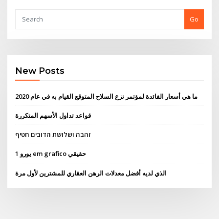
Go
New Posts
ما هي أسعار الفائدة لمؤتمر نزع السلاح المتوقع القيام به في عام 2020
قواعد تداول الأسهم المتكررة
זהבה ושלושת הדובים חטיף
1 يورو em grafico حقيقي
الذي لديه أفضل معدلات الرهن العقاري للمشترين لأول مرة