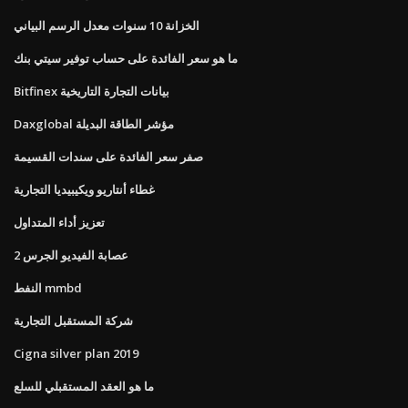
الخزانة 10 سنوات معدل الرسم البياني
ما هو سعر الفائدة على حساب توفير سيتي بنك
Bitfinex بيانات التجارة التاريخية
Daxglobal مؤشر الطاقة البديلة
صفر سعر الفائدة على سندات القسيمة
غطاء أنتاريو ويكيبيديا التجارية
تعزيز أداء المتداول
عصابة الفيديو الجرس 2
النفط mmbd
شركة المستقبل التجارية
Cigna silver plan 2019
ما هو العقد المستقبلي للسلع