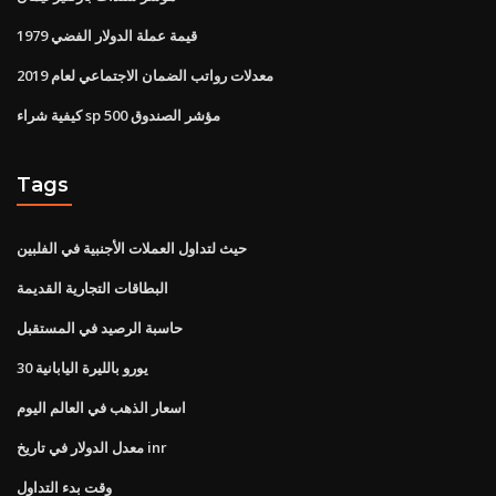
قيمة عملة الدولار الفضي 1979
معدلات رواتب الضمان الاجتماعي لعام 2019
كيفية شراء sp 500 مؤشر الصندوق
Tags
حيث لتداول العملات الأجنبية في الفلبين
البطاقات التجارية القديمة
حاسبة الرصيد في المستقبل
30 يورو بالليرة اليابانية
اسعار الذهب في العالم اليوم
معدل الدولار في تاريخ inr
وقت بدء التداول