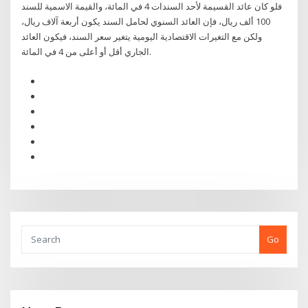
فلو كان عائد القسيمة لأحد السندات 4 في المائة، والقيمة الاسمية للسند
100 ألف ريال، فإن العائد السنوي لحامل السند يكون أربعة آلاف ريال،
ولكن مع التغيرات الاقتصادية اليومية يتغير سعر السند، فيكون العائد
الجاري أقل أو أعلى من 4 في المائة.
Go