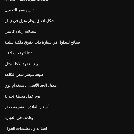
تاريخ سعر التحميل
شكل اتفاق إيجار منزل في نيبال
معدلات زيادة كانبيرا
نصائح للتداول في سيارة ذات حقوق ملكية سلبية
Usd لتوقعات idr
بيع العقود الآجلة مثال
صيغة مؤشر سعر التكلفة
معدل الحد الأقصى باستخدام نوي
يوم عمل محطة تجارية
أسعار الفائدة القسيمة صفر
وظائف في التجارة
لعبة تداول تطبيقات الجوال