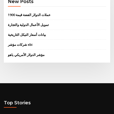
New Posts
عملات الدولار الفضة قيمة 1900
تمويل الأعمال الدولية والتجارة
بيانات أسعار النيكل التاريخية
شركات مؤشر xbi
مؤشر الدولار الأمريكي ياهو
Top Stories