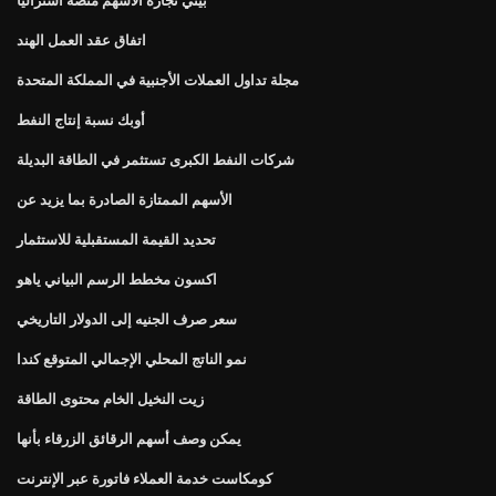
اتفاق عقد العمل الهند
مجلة تداول العملات الأجنبية في المملكة المتحدة
أوبك نسبة إنتاج النفط
شركات النفط الكبرى تستثمر في الطاقة البديلة
الأسهم الممتازة الصادرة بما يزيد عن
تحديد القيمة المستقبلية للاستثمار
اكسون مخطط الرسم البياني ياهو
سعر صرف الجنيه إلى الدولار التاريخي
نمو الناتج المحلي الإجمالي المتوقع كندا
زيت النخيل الخام محتوى الطاقة
يمكن وصف أسهم الرقائق الزرقاء بأنها
كومكاست خدمة العملاء فاتورة عبر الإنترنت