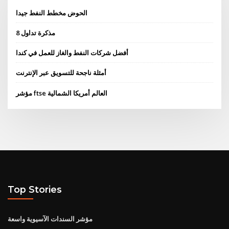
الحوض مخطط النفط جيدا
مذكرة تداول 8
أفضل شركات النفط والغاز للعمل في كندا
أمثلة ناجحة للتسويق عبر الإنترنت
مؤشر ftse العالم أمريكا الشمالية
Top Stories
مؤشر السندات الآسيوية واسعة