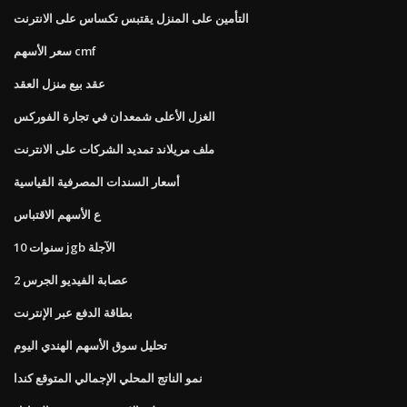
التأمين على المنزل يقتبس تكساس على الانترنت
سعر الأسهم cmf
عقد بيع منزل العقد
الغزل الأعلى شمعدان في تجارة الفوركس
ملف مريلاند تمديد الشركات على الانترنت
أسعار السندات المصرفية القياسية
ع الأسهم الاقتباس
10 سنوات jgb الآجلة
عصابة الفيديو الجرس 2
بطاقة الدفع عبر الإنترنت
تحليل سوق الأسهم الهندي اليوم
نمو الناتج المحلي الإجمالي المتوقع كندا