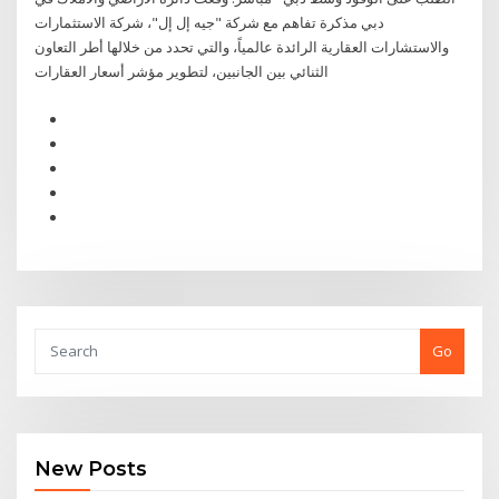
دبي مذكرة تفاهم مع شركة "جيه إل إل"، شركة الاستثمارات
والاستشارات العقارية الرائدة عالمياً، والتي تحدد من خلالها أطر التعاون
الثنائي بين الجانبين، لتطوير مؤشر أسعار العقارات
Go
New Posts