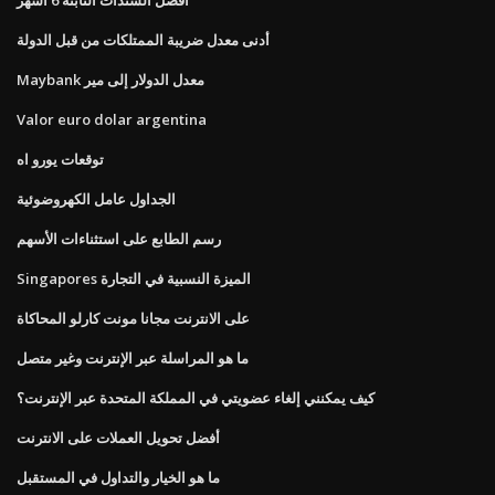
أدنى معدل ضريبة الممتلكات من قبل الدولة
Maybank معدل الدولار إلى مير
Valor euro dolar argentina
توقعات يورو اه
الجداول عامل الكهروضوئية
رسم الطابع على استثناءات الأسهم
Singapores الميزة النسبية في التجارة
على الانترنت مجانا مونت كارلو المحاكاة
ما هو المراسلة عبر الإنترنت وغير متصل
كيف يمكنني إلغاء عضويتي في المملكة المتحدة عبر الإنترنت؟
أفضل تحويل العملات على الانترنت
ما هو الخيار والتداول في المستقبل