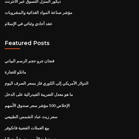
ديكور المنزل التسوق عبر الانترنت
مؤشر صناعة المواد الغذائية والمشروبات
عقد أحادي وثنائي في الإسلام
Featured Posts
فنجان جرو حجم الرسم البياني
ماتكو للتجارة
الدولار الأمريكي إلى الكوري فاز بسعر الصرف اليوم
ما هو معدل الضريبة الفيدرالية على الدخل
الإخلاص 500 مؤشر سعر صندوق الأسهم
سعر زيت عباد الشمس الطبيعي
بيع العملات الفضية فانكوفر
بيني تجارة الأسهم منصة أستراليا